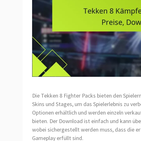
Die Tekken 8 Fighter Packs bieten den Spieler
Skins und Stages, um das Spielerlebnis zu verb
Optionen erhältlich und werden einzeln verka
bieten. Der Download ist einfach und kann übe
wobei sichergestellt werden muss, dass die e
Gameplay erfüllt sind.