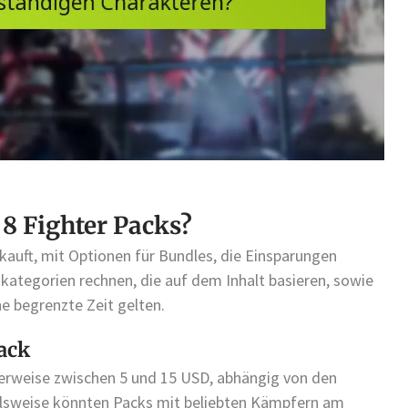
 8 Fighter Packs?
kauft, mit Optionen für Bundles, die Einsparungen
skategorien rechnen, die auf dem Inhalt basieren, sowie
e begrenzte Zeit gelten.
Pack
herweise zwischen 5 und 15 USD, abhängig von den
ielsweise könnten Packs mit beliebten Kämpfern am