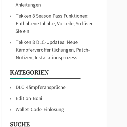
Anleitungen
Tekken 8 Season Pass Funktionen:
Enthaltene Inhalte, Vorteile, So lösen
Sie ein
Tekken 8 DLC-Updates: Neue
Kämpferveröffentlichungen, Patch-
Notizen, Installationsprozess
KATEGORIEN
DLC Kämpferansprüche
Edition-Boni
Wallet-Code-Einlösung
SUCHE