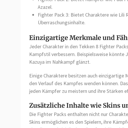
Azazel.
Fighter Pack 3: Bietet Charaktere wie Lil
Überraschungsinhalte.
Einzigartige Merkmale und Fäh
Jeder Charakter in den Tekken 8 Fighter Packs
Kampfstil verbessern. Beispielsweise könnte 
Kazuya im Nahkampf glänzt.
Einige Charaktere besitzen auch einzigartige
den Verlauf des Kampfes wenden können. Das V
jeden Kämpfer zu meistern und ihre Stärken ef
Zusätzliche Inhalte wie Skins u
Die Fighter Packs enthalten nicht nur Charakte
Skins ermöglichen es den Spielern, ihre Kämpf