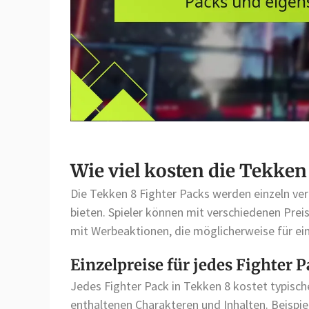
Wie viel kosten die Tekken
Die Tekken 8 Fighter Packs werden einzeln ver
bieten. Spieler können mit verschiedenen Prei
mit Werbeaktionen, die möglicherweise für ein
Einzelpreise für jedes Fighter 
Jedes Fighter Pack in Tekken 8 kostet typisc
enthaltenen Charakteren und Inhalten. Beisp