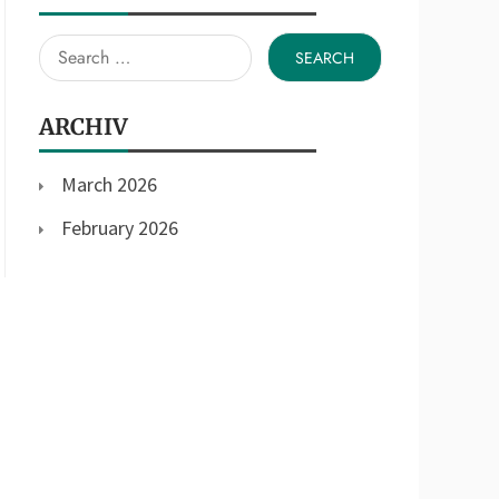
Search
for:
ARCHIV
March 2026
February 2026