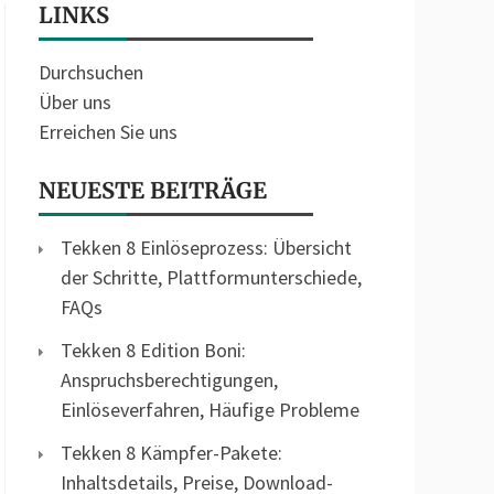
LINKS
Durchsuchen
Über uns
Erreichen Sie uns
NEUESTE BEITRÄGE
Tekken 8 Einlöseprozess: Übersicht
der Schritte, Plattformunterschiede,
FAQs
Tekken 8 Edition Boni:
Anspruchsberechtigungen,
Einlöseverfahren, Häufige Probleme
Tekken 8 Kämpfer-Pakete:
Inhaltsdetails, Preise, Download-