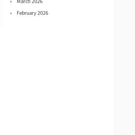
March 2026
February 2026