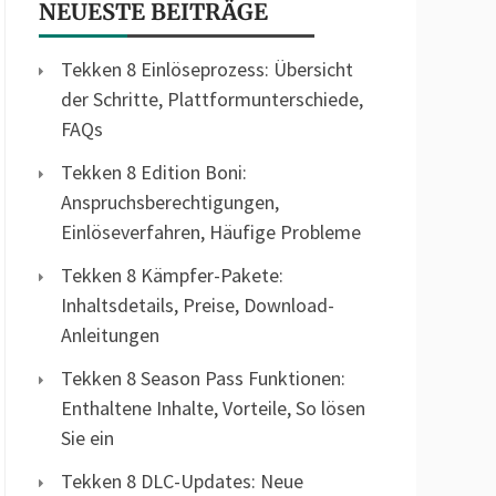
NEUESTE BEITRÄGE
Tekken 8 Einlöseprozess: Übersicht
der Schritte, Plattformunterschiede,
FAQs
Tekken 8 Edition Boni:
Anspruchsberechtigungen,
Einlöseverfahren, Häufige Probleme
Tekken 8 Kämpfer-Pakete:
Inhaltsdetails, Preise, Download-
Anleitungen
Tekken 8 Season Pass Funktionen:
Enthaltene Inhalte, Vorteile, So lösen
Sie ein
Tekken 8 DLC-Updates: Neue