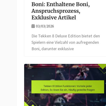
Boni: Enthaltene Boni,
Anspruchsprozess,
Exklusive Artikel
03/03/2026
Die Tekken 8 Deluxe Edition bietet den
Spielern eine Vielzahl von aufregenden
Boni, darunter exklusive