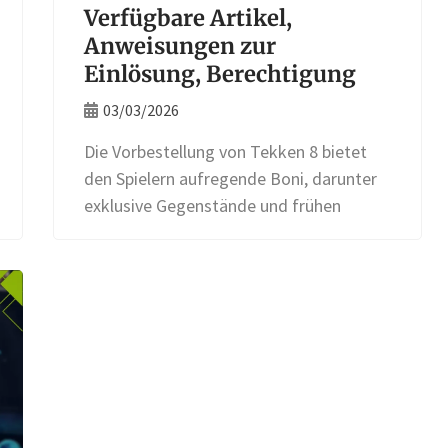
Verfügbare Artikel,
Anweisungen zur
Einlösung, Berechtigung
03/03/2026
Die Vorbestellung von Tekken 8 bietet
den Spielern aufregende Boni, darunter
exklusive Gegenstände und frühen