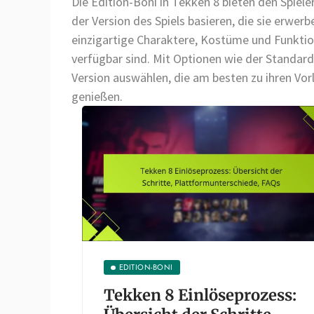
Die Edition-Boni in Tekken 8 bieten den Spiele
der Version des Spiels basieren, die sie erwerb
einzigartige Charaktere, Kostüme und Funktio
verfügbar sind. Mit Optionen wie der Standard-
Version auswählen, die am besten zu ihren Vorli
genießen.
EDITION-BONI
Tekken 8 Einlöseprozess: