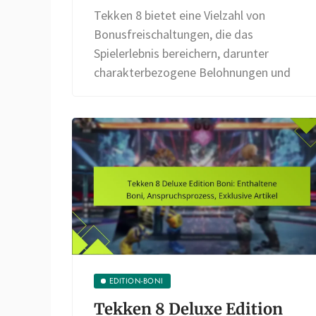
Tekken 8 bietet eine Vielzahl von
Bonusfreischaltungen, die das
Spielerlebnis bereichern, darunter
charakterbezogene Belohnungen und
EDITION-BONI
Tekken 8 Deluxe Edition