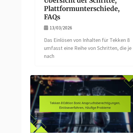
Übersicht der Schritte,
Plattformunterschiede,
FAQs
13/03/2026
Das Einlösen von Inhalten für Tekken 8
umfasst eine Reihe von Schritten, die je
nach