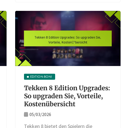
EDITION-BONI
Tekken 8 Edition Upgrades:
So upgraden Sie, Vorteile,
Kostenübersicht
05/03/2026
Tekken 8 bietet den Spielern die