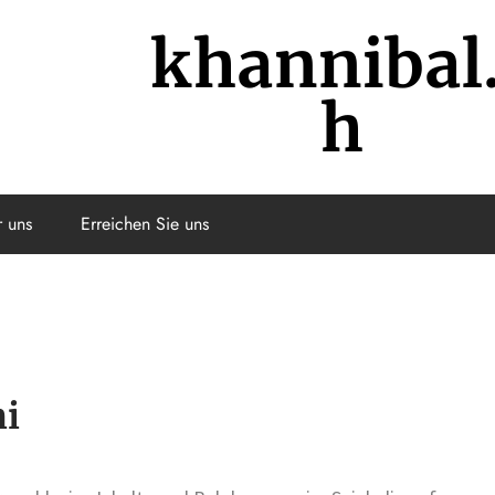
khannibal
h
 uns
Erreichen Sie uns
ni