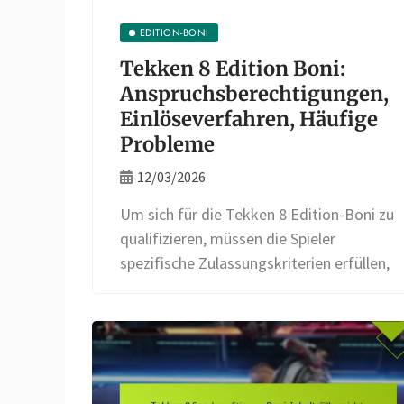
EDITION-BONI
Tekken 8 Edition Boni:
Anspruchsberechtigungen,
Einlöseverfahren, Häufige
Probleme
12/03/2026
Um sich für die Tekken 8 Edition-Boni zu
qualifizieren, müssen die Spieler
spezifische Zulassungskriterien erfüllen,