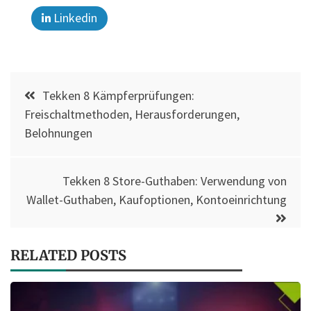
Linkedin
Post
Tekken 8 Kämpferprüfungen:
navigation
Freischaltmethoden, Herausforderungen,
Belohnungen
Tekken 8 Store-Guthaben: Verwendung von
Wallet-Guthaben, Kaufoptionen, Kontoeinrichtung
RELATED POSTS