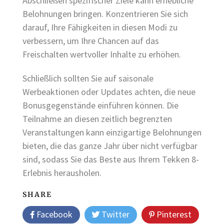
Abschließen spezifischer Ziele kann erhebliche
Belohnungen bringen. Konzentrieren Sie sich
darauf, Ihre Fähigkeiten in diesen Modi zu
verbessern, um Ihre Chancen auf das
Freischalten wertvoller Inhalte zu erhöhen.
Schließlich sollten Sie auf saisonale
Werbeaktionen oder Updates achten, die neue
Bonusgegenstände einführen können. Die
Teilnahme an diesen zeitlich begrenzten
Veranstaltungen kann einzigartige Belohnungen
bieten, die das ganze Jahr über nicht verfügbar
sind, sodass Sie das Beste aus Ihrem Tekken 8-
Erlebnis herausholen.
SHARE
Facebook
Twitter
Pinterest