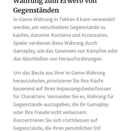
Währung zum Erwerb von
Gegenständen
In-Game-Währung in Tekken 8 kann verwendet
werden, um verschiedene Gegenstände zu
kaufen, darunter Kostüme und Accessoires.
Spieler verdienen diese Währung durch
Gameplay, wie das Gewinnen von Kämpfen oder
das Abschließen von Herausforderungen.
Um das Beste aus Ihrer In-Game-Währung
herauszuholen, priorisieren Sie Ihre Käufe
basierend auf Ihren Anpassungsbedürfnissen
für Charaktere. Vermeiden Sie es, Währung für
Gegenstände auszugeben, die Ihr Gameplay
oder Ihre Freude nicht verbessern.
Konzentrieren Sie sich stattdessen auf
Gegenstände, die Ihren persönlichen Stil