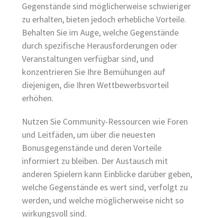
Gegenstände sind möglicherweise schwieriger
zu erhalten, bieten jedoch erhebliche Vorteile.
Behalten Sie im Auge, welche Gegenstände
durch spezifische Herausforderungen oder
Veranstaltungen verfügbar sind, und
konzentrieren Sie Ihre Bemühungen auf
diejenigen, die Ihren Wettbewerbsvorteil
erhöhen.
Nutzen Sie Community-Ressourcen wie Foren
und Leitfäden, um über die neuesten
Bonusgegenstände und deren Vorteile
informiert zu bleiben. Der Austausch mit
anderen Spielern kann Einblicke darüber geben,
welche Gegenstände es wert sind, verfolgt zu
werden, und welche möglicherweise nicht so
wirkungsvoll sind.