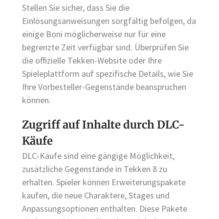
Stellen Sie sicher, dass Sie die
Einlösungsanweisungen sorgfältig befolgen, da
einige Boni möglicherweise nur für eine
begrenzte Zeit verfügbar sind. Überprüfen Sie
die offizielle Tekken-Website oder Ihre
Spieleplattform auf spezifische Details, wie Sie
Ihre Vorbesteller-Gegenstände beanspruchen
können.
Zugriff auf Inhalte durch DLC-
Käufe
DLC-Käufe sind eine gängige Möglichkeit,
zusätzliche Gegenstände in Tekken 8 zu
erhalten. Spieler können Erweiterungspakete
kaufen, die neue Charaktere, Stages und
Anpassungsoptionen enthalten. Diese Pakete