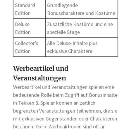
Standard
Grundlegende
Edition
Bonuscharaktere und Kostüme
Deluxe
Zusätzliche Kostüme und eine
Edition
spezielle Stage
Collector’s
Alle Deluxe-Inhalte plus
Edition
exklusive Charaktere
Werbeartikel und
Veranstaltungen
Werbeartikel und Veranstaltungen spielen eine
bedeutende Rolle beim Zugriff auf Bonusinhalte
in Tekken 8. Spieler können an zeitlich
begrenzten Veranstaltungen teilnehmen, die sie
mit exklusiven Gegenständen oder Charakteren
belohnen. Diese Werbeaktionen sind oft an