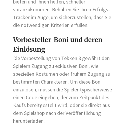
bieten und Ihnen helfen, schneller
voranzukommen. Behalten Sie Ihren Erfolgs-
Tracker im Auge, um sicherzustellen, dass Sie
die notwendigen Kriterien erfüllen.
Vorbesteller-Boni und deren
Einlösung
Die Vorbestellung von Tekken 8 gewährt den
Spielern Zugang zu exklusiven Boni, wie
speziellen Kostümen oder frühem Zugang zu
bestimmten Charakteren. Um diese Boni
einzulösen, müssen die Spieler typischerweise
einen Code eingeben, der zum Zeitpunkt des
Kaufs bereitgestellt wird, oder sie direkt aus
dem Spielshop nach der Veröffentlichung
herunterladen.