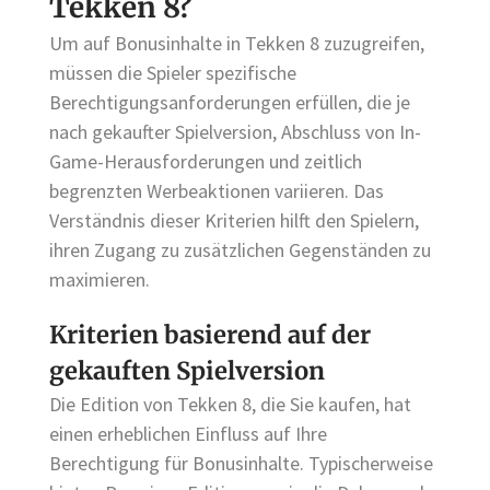
Tekken 8?
Um auf Bonusinhalte in Tekken 8 zuzugreifen,
müssen die Spieler spezifische
Berechtigungsanforderungen erfüllen, die je
nach gekaufter Spielversion, Abschluss von In-
Game-Herausforderungen und zeitlich
begrenzten Werbeaktionen variieren. Das
Verständnis dieser Kriterien hilft den Spielern,
ihren Zugang zu zusätzlichen Gegenständen zu
maximieren.
Kriterien basierend auf der
gekauften Spielversion
Die Edition von Tekken 8, die Sie kaufen, hat
einen erheblichen Einfluss auf Ihre
Berechtigung für Bonusinhalte. Typischerweise