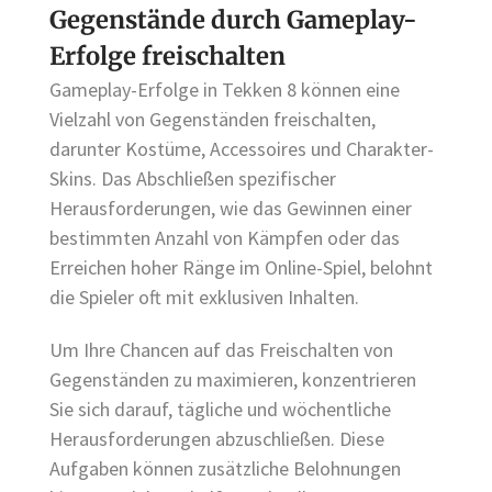
Gegenstände durch Gameplay-
Erfolge freischalten
Gameplay-Erfolge in Tekken 8 können eine
Vielzahl von Gegenständen freischalten,
darunter Kostüme, Accessoires und Charakter-
Skins. Das Abschließen spezifischer
Herausforderungen, wie das Gewinnen einer
bestimmten Anzahl von Kämpfen oder das
Erreichen hoher Ränge im Online-Spiel, belohnt
die Spieler oft mit exklusiven Inhalten.
Um Ihre Chancen auf das Freischalten von
Gegenständen zu maximieren, konzentrieren
Sie sich darauf, tägliche und wöchentliche
Herausforderungen abzuschließen. Diese
Aufgaben können zusätzliche Belohnungen