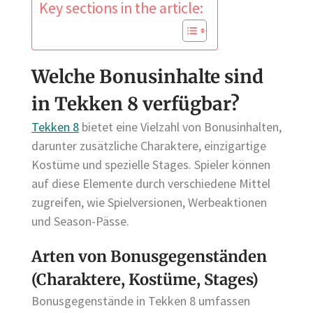
Key sections in the article:
Welche Bonusinhalte sind
in Tekken 8 verfügbar?
Tekken 8
bietet eine Vielzahl von Bonusinhalten,
darunter zusätzliche Charaktere, einzigartige
Kostüme und spezielle Stages. Spieler können
auf diese Elemente durch verschiedene Mittel
zugreifen, wie Spielversionen, Werbeaktionen
und Season-Pässe.
Arten von Bonusgegenständen
(Charaktere, Kostüme, Stages)
Bonusgegenstände in Tekken 8 umfassen