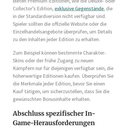
bieten Premium-Editionen, wie die Deluxe- oder
Collector’s Edition,
exklusive Gegenstände
, die
in der Standardversion nicht verfügbar sind.
Spieler sollten die offizielle Website oder die
Einzelhandelsangebote überprüfen, um Details
zu den Inhalten jeder Edition zu erhalten.
Zum Beispiel können bestimmte Charakter-
Skins oder der frühe Zugang zu neuen
Kämpfern nur für diejenigen verfügbar sein, die
höherwertige Editionen kaufen. Überprüfen Sie
die Merkmale jeder Edition, bevor Sie einen
Kauf tätigen, um sicherzustellen, dass Sie die
gewünschten Bonusinhalte erhalten.
Abschluss spezifischer In-
Game-Herausforderungen