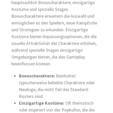
hauptsächlich Bonuscharaktere, einzigartige
Kostüme und spezielle Stages.
Bonuscharaktere erweitern die Auswahl und
ermöglichen es den Spielern, neue Kampfstile
und Strategien zu erkunden. Einzigartige
Kostüme bieten Anpassungsoptionen, die die
visuelle Attraktivität der Charaktere erhöhen,
während spezielle Stages einzigartige
Umgebungen bieten, die das Gameplay
beeinflussen können.
Bonuscharaktere:
Beinhaltet
typischerweise beliebte Charaktere oder
Neulinge, die nicht Teil des Standard-
Rosters sind.
Einzigartige Kostüme:
Oft thematisch
oder inspiriert von der Popkultur, die die