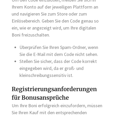
Ihrem Konto auf der jeweiligen Plattform an
und navigieren Sie zum Store oder zum
Einlösebereich. Geben Sie den Code genau so
ein, wie er angezeigt wird, um Ihre digitalen
Boni freizuschalten.
Überprüfen Sie Ihren Spam-Ordner, wenn
Sie die E-Mail mit dem Code nicht sehen.
Stellen Sie sicher, dass der Code korrekt
eingegeben wird, da er groß- und
kleinschreibungssensitiv ist.
Registrierungsanforderungen
für Bonusansprüche
Um Ihre Boni erfolgreich einzufordern, müssen
Sie Ihren Kauf mit den entsprechenden