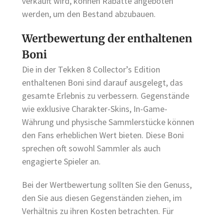
verkauft wird, können Rabatte angeboten
werden, um den Bestand abzubauen.
Wertbewertung der enthaltenen
Boni
Die in der Tekken 8 Collector’s Edition
enthaltenen Boni sind darauf ausgelegt, das
gesamte Erlebnis zu verbessern. Gegenstände
wie exklusive Charakter-Skins, In-Game-
Währung und physische Sammlerstücke können
den Fans erheblichen Wert bieten. Diese Boni
sprechen oft sowohl Sammler als auch
engagierte Spieler an.
Bei der Wertbewertung sollten Sie den Genuss,
den Sie aus diesen Gegenständen ziehen, im
Verhältnis zu ihren Kosten betrachten. Für