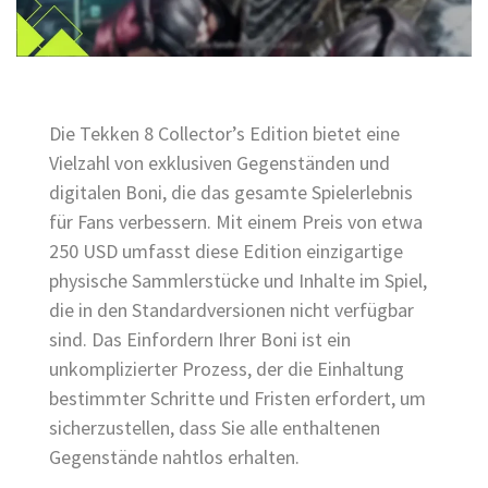
Die Tekken 8 Collector’s Edition bietet eine
Vielzahl von exklusiven Gegenständen und
digitalen Boni, die das gesamte Spielerlebnis
für Fans verbessern. Mit einem Preis von etwa
250 USD umfasst diese Edition einzigartige
physische Sammlerstücke und Inhalte im Spiel,
die in den Standardversionen nicht verfügbar
sind. Das Einfordern Ihrer Boni ist ein
unkomplizierter Prozess, der die Einhaltung
bestimmter Schritte und Fristen erfordert, um
sicherzustellen, dass Sie alle enthaltenen
Gegenstände nahtlos erhalten.