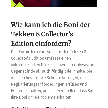
Wie kann ich die Boni der
Tekken 8 Collector’s
Edition einfordern?
Das Einfordern von Boni aus der Tekken 8
Collector’s Edition umfasst einen
unkomplizierten Prozess sowohl für physische
Gegenstände als auch für digitale Inhalte. Sie
müssen bestimmte Schritte befolgen, die
Registrierungsanforderungen erfüllen und
Fristen einhalten, um sicherzustellen, dass Sie
Ihre Boni ohne Probleme erhalten.