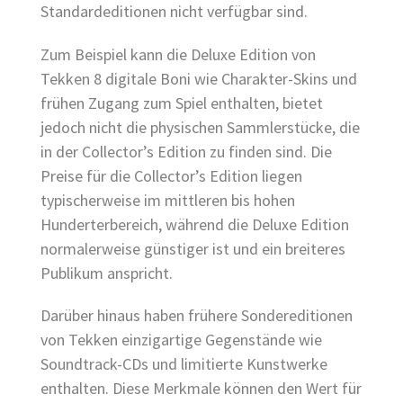
Standardeditionen nicht verfügbar sind.
Zum Beispiel kann die Deluxe Edition von
Tekken 8 digitale Boni wie Charakter-Skins und
frühen Zugang zum Spiel enthalten, bietet
jedoch nicht die physischen Sammlerstücke, die
in der Collector’s Edition zu finden sind. Die
Preise für die Collector’s Edition liegen
typischerweise im mittleren bis hohen
Hunderterbereich, während die Deluxe Edition
normalerweise günstiger ist und ein breiteres
Publikum anspricht.
Darüber hinaus haben frühere Sondereditionen
von Tekken einzigartige Gegenstände wie
Soundtrack-CDs und limitierte Kunstwerke
enthalten. Diese Merkmale können den Wert für