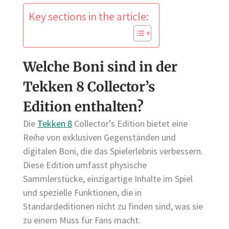
Key sections in the article:
Welche Boni sind in der
Tekken 8 Collector’s
Edition enthalten?
Die
Tekken 8
Collector’s Edition bietet eine
Reihe von exklusiven Gegenständen und
digitalen Boni, die das Spielerlebnis verbessern.
Diese Edition umfasst physische
Sammlerstücke, einzigartige Inhalte im Spiel
und spezielle Funktionen, die in
Standardeditionen nicht zu finden sind, was sie
zu einem Muss für Fans macht.