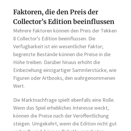
Faktoren, die den Preis der
Collector’s Edition beeinflussen
Mehrere Faktoren können den Preis der Tekken
8 Collector’s Edition beeinflussen. Die
Verfügbarkeit ist ein wesentlicher Faktor;
begrenzte Bestände können die Preise in die
Höhe treiben. Darüber hinaus erhöht die
Einbeziehung einzigartiger Sammlerstücke, wie
Figuren oder Artbooks, den wahrgenommenen
Wert.
Die Marktnachfrage spielt ebenfalls eine Rolle.
Wenn das Spiel erhebliches Interesse weckt,
können die Preise nach der Veröffentlichung
steigen. Umgekehrt, wenn die Edition nicht gut