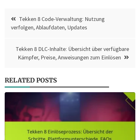
Post
Tekken 8 Code-Verwaltung: Nutzung
navigation
verfolgen, Ablaufdaten, Updates
Tekken 8 DLC-Inhalte: Übersicht über verfügbare
Kämpfer, Preise, Anweisungen zum Einlösen
RELATED POSTS