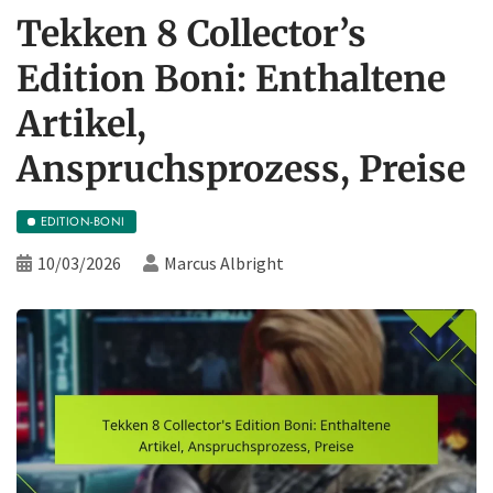
Tekken 8 Collector’s
Edition Boni: Enthaltene
Artikel,
Anspruchsprozess, Preise
EDITION-BONI
10/03/2026
Marcus Albright