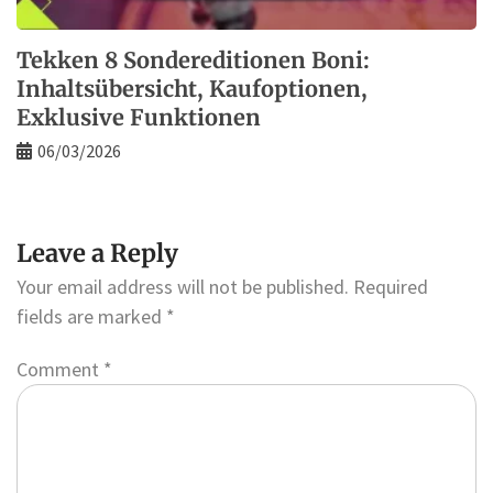
Tekken 8 Sondereditionen Boni:
Inhaltsübersicht, Kaufoptionen,
Exklusive Funktionen
06/03/2026
Leave a Reply
Your email address will not be published.
Required
fields are marked
*
Comment
*