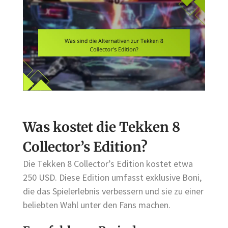
Was kostet die Tekken 8
Collector’s Edition?
Die Tekken 8 Collector’s Edition kostet etwa
250 USD. Diese Edition umfasst exklusive Boni,
die das Spielerlebnis verbessern und sie zu einer
beliebten Wahl unter den Fans machen.