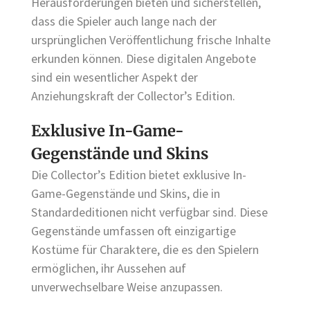
Herausforderungen bieten und sicherstellen,
dass die Spieler auch lange nach der
ursprünglichen Veröffentlichung frische Inhalte
erkunden können. Diese digitalen Angebote
sind ein wesentlicher Aspekt der
Anziehungskraft der Collector’s Edition.
Exklusive In-Game-
Gegenstände und Skins
Die Collector’s Edition bietet exklusive In-
Game-Gegenstände und Skins, die in
Standardeditionen nicht verfügbar sind. Diese
Gegenstände umfassen oft einzigartige
Kostüme für Charaktere, die es den Spielern
ermöglichen, ihr Aussehen auf
unverwechselbare Weise anzupassen.