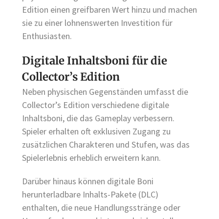
Edition einen greifbaren Wert hinzu und machen
sie zu einer lohnenswerten Investition für
Enthusiasten.
Digitale Inhaltsboni für die
Collector’s Edition
Neben physischen Gegenständen umfasst die
Collector’s Edition verschiedene digitale
Inhaltsboni, die das Gameplay verbessern.
Spieler erhalten oft exklusiven Zugang zu
zusätzlichen Charakteren und Stufen, was das
Spielerlebnis erheblich erweitern kann.
Darüber hinaus können digitale Boni
herunterladbare Inhalts-Pakete (DLC)
enthalten, die neue Handlungsstränge oder