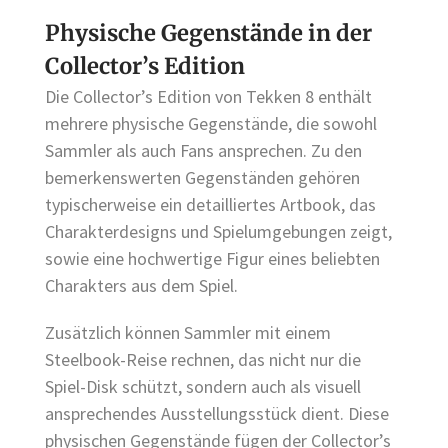
Physische Gegenstände in der
Collector’s Edition
Die Collector’s Edition von Tekken 8 enthält
mehrere physische Gegenstände, die sowohl
Sammler als auch Fans ansprechen. Zu den
bemerkenswerten Gegenständen gehören
typischerweise ein detailliertes Artbook, das
Charakterdesigns und Spielumgebungen zeigt,
sowie eine hochwertige Figur eines beliebten
Charakters aus dem Spiel.
Zusätzlich können Sammler mit einem
Steelbook-Reise rechnen, das nicht nur die
Spiel-Disk schützt, sondern auch als visuell
ansprechendes Ausstellungsstück dient. Diese
physischen Gegenstände fügen der Collector’s