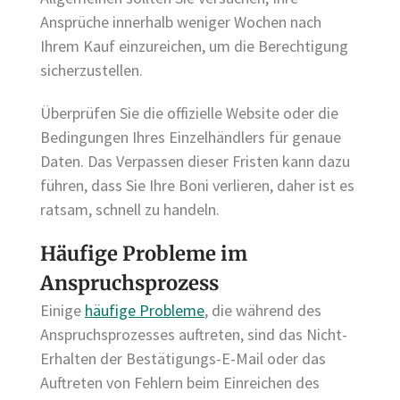
Ansprüche innerhalb weniger Wochen nach
Ihrem Kauf einzureichen, um die Berechtigung
sicherzustellen.
Überprüfen Sie die offizielle Website oder die
Bedingungen Ihres Einzelhändlers für genaue
Daten. Das Verpassen dieser Fristen kann dazu
führen, dass Sie Ihre Boni verlieren, daher ist es
ratsam, schnell zu handeln.
Häufige Probleme im
Anspruchsprozess
Einige
häufige Probleme
, die während des
Anspruchsprozesses auftreten, sind das Nicht-
Erhalten der Bestätigungs-E-Mail oder das
Auftreten von Fehlern beim Einreichen des