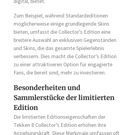
digital, bietet.
Zum Beispiel, während Standardeditionen
möglicherweise einige grundlegende Skins
bieten, umfasst die Collector’s Edition eine
breitere Auswahl an exklusiven Gegenständen
und Skins, die das gesamte Spielerlebnis
verbessern. Dies macht die Collector’s Edition
zu einer attraktiveren Option für engagierte
Fans, die bereit sind, mehr zu investieren.
Besonderheiten und
Sammlerstücke der limitierten
Edition
Die limitierten Editionseigenschaften der
Tekken 8 Collector’s Edition erhöhen ihre
Anziehungskraft. Diese Merkmale umfassen oft