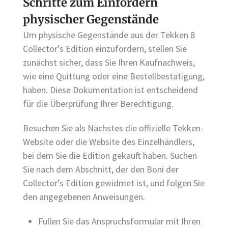
Schritte zum Einfordern
physischer Gegenstände
Um physische Gegenstände aus der Tekken 8
Collector’s Edition einzufordern, stellen Sie
zunächst sicher, dass Sie Ihren Kaufnachweis,
wie eine Quittung oder eine Bestellbestätigung,
haben. Diese Dokumentation ist entscheidend
für die Überprüfung Ihrer Berechtigung.
Besuchen Sie als Nächstes die offizielle Tekken-
Website oder die Website des Einzelhändlers,
bei dem Sie die Edition gekauft haben. Suchen
Sie nach dem Abschnitt, der den Boni der
Collector’s Edition gewidmet ist, und folgen Sie
den angegebenen Anweisungen.
Füllen Sie das Anspruchsformular mit Ihren