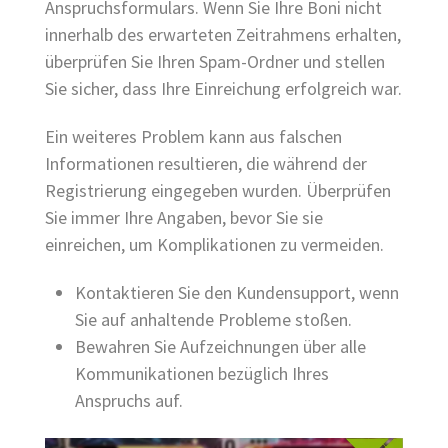
Anspruchsformulars. Wenn Sie Ihre Boni nicht
innerhalb des erwarteten Zeitrahmens erhalten,
überprüfen Sie Ihren Spam-Ordner und stellen
Sie sicher, dass Ihre Einreichung erfolgreich war.
Ein weiteres Problem kann aus falschen
Informationen resultieren, die während der
Registrierung eingegeben wurden. Überprüfen
Sie immer Ihre Angaben, bevor Sie sie
einreichen, um Komplikationen zu vermeiden.
Kontaktieren Sie den Kundensupport, wenn
Sie auf anhaltende Probleme stoßen.
Bewahren Sie Aufzeichnungen über alle
Kommunikationen bezüglich Ihres
Anspruchs auf.