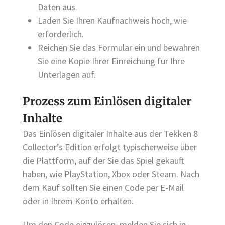
Daten aus.
Laden Sie Ihren Kaufnachweis hoch, wie
erforderlich.
Reichen Sie das Formular ein und bewahren
Sie eine Kopie Ihrer Einreichung für Ihre
Unterlagen auf.
Prozess zum Einlösen digitaler
Inhalte
Das Einlösen digitaler Inhalte aus der Tekken 8
Collector’s Edition erfolgt typischerweise über
die Plattform, auf der Sie das Spiel gekauft
haben, wie PlayStation, Xbox oder Steam. Nach
dem Kauf sollten Sie einen Code per E-Mail
oder in Ihrem Konto erhalten.
Um den Code einzulösen, melden Sie sich in