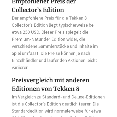
Empfohlener Preis der
Collector’s Edition
Der empfohlene Preis für die Tekken 8
Collector’s Edition liegt typischerweise bei
etwa 250 USD. Dieser Preis spiegelt die
Premium-Natur der Edition wider, die
verschiedene Sammlerstücke und Inhalte im
Spiel umfasst. Die Preise können je nach
Einzelhändler und laufenden Aktionen leicht
variieren.
Preisvergleich mit anderen
Editionen von Tekken 8
Im Vergleich zu Standard- und Deluxe-Editionen
ist die Collector’s Edition deutlich teurer. Die
Standardedition wird normalerweise für etwa