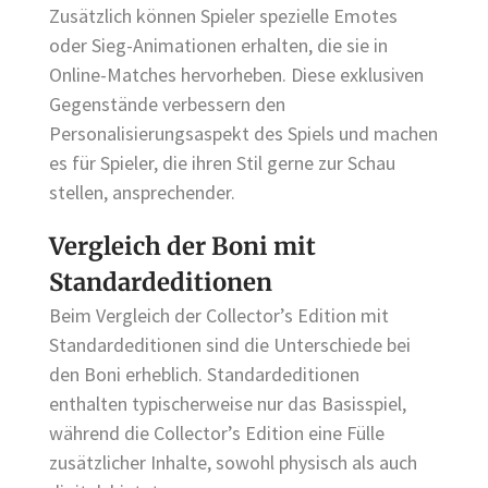
Zusätzlich können Spieler spezielle Emotes
oder Sieg-Animationen erhalten, die sie in
Online-Matches hervorheben. Diese exklusiven
Gegenstände verbessern den
Personalisierungsaspekt des Spiels und machen
es für Spieler, die ihren Stil gerne zur Schau
stellen, ansprechender.
Vergleich der Boni mit
Standardeditionen
Beim Vergleich der Collector’s Edition mit
Standardeditionen sind die Unterschiede bei
den Boni erheblich. Standardeditionen
enthalten typischerweise nur das Basisspiel,
während die Collector’s Edition eine Fülle
zusätzlicher Inhalte, sowohl physisch als auch