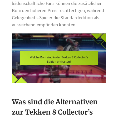
leidenschaftliche Fans können die zusätzlichen
Boni den höheren Preis rechtfertigen, während
Gelegenheits-Spieler die Standardedition als
ausreichend empfinden könnten.
Was sind die Alternativen
zur Tekken 8 Collector’s