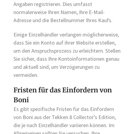
Angaben registrieren. Dies umfasst
normalerweise Ihren Namen, Ihre E-Mail-
Adresse und die Bestellnummer Ihres Kaufs.
Einige Einzelhändler verlangen möglicherweise,
dass Sie ein Konto auf ihrer Website erstellen,
um den Anspruchsprozess zu erleichtern. Stellen
Sie sicher, dass Ihre Kontoinformationen genau
und aktuell sind, um Verzögerungen zu
vermeiden.
Fristen für das Einfordern von
Boni
Es gibt spezifische Fristen für das Einfordern
von Boni aus der Tekken 8 Collector’s Edition,
die je nach Einzelhändler variieren können. Im
Allgemeinen sollten Sie versuchen, Ihre