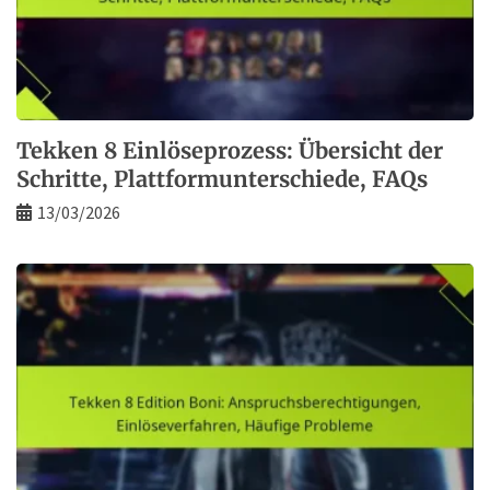
Tekken 8 Einlöseprozess: Übersicht der
Schritte, Plattformunterschiede, FAQs
13/03/2026