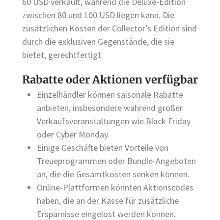
60 USD verkauft, während die Deluxe-Edition
zwischen 80 und 100 USD liegen kann. Die
zusätzlichen Kosten der Collector’s Edition sind
durch die exklusiven Gegenstände, die sie
bietet, gerechtfertigt.
Rabatte oder Aktionen verfügbar
Einzelhändler können saisonale Rabatte
anbieten, insbesondere während großer
Verkaufsveranstaltungen wie Black Friday
oder Cyber Monday.
Einige Geschäfte bieten Vorteile von
Treueprogrammen oder Bundle-Angeboten
an, die die Gesamtkosten senken können.
Online-Plattformen könnten Aktionscodes
haben, die an der Kasse für zusätzliche
Ersparnisse eingelöst werden können.