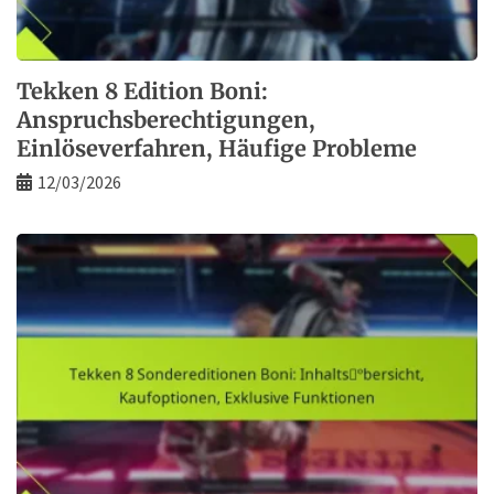
Tekken 8 Edition Boni:
Anspruchsberechtigungen,
Einlöseverfahren, Häufige Probleme
12/03/2026