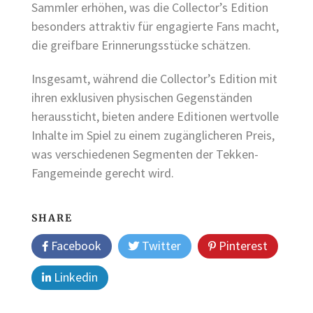
Sammler erhöhen, was die Collector’s Edition
besonders attraktiv für engagierte Fans macht,
die greifbare Erinnerungsstücke schätzen.
Insgesamt, während die Collector’s Edition mit
ihren exklusiven physischen Gegenständen
heraussticht, bieten andere Editionen wertvolle
Inhalte im Spiel zu einem zugänglicheren Preis,
was verschiedenen Segmenten der Tekken-
Fangemeinde gerecht wird.
SHARE
Facebook
Twitter
Pinterest
Linkedin