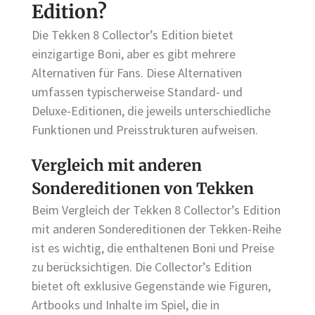
Edition?
Die Tekken 8 Collector’s Edition bietet
einzigartige Boni, aber es gibt mehrere
Alternativen für Fans. Diese Alternativen
umfassen typischerweise Standard- und
Deluxe-Editionen, die jeweils unterschiedliche
Funktionen und Preisstrukturen aufweisen.
Vergleich mit anderen
Sondereditionen von Tekken
Beim Vergleich der Tekken 8 Collector’s Edition
mit anderen Sondereditionen der Tekken-Reihe
ist es wichtig, die enthaltenen Boni und Preise
zu berücksichtigen. Die Collector’s Edition
bietet oft exklusive Gegenstände wie Figuren,
Artbooks und Inhalte im Spiel, die in