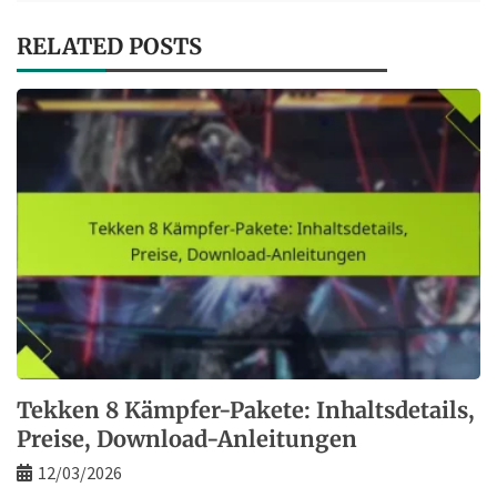
RELATED POSTS
Tekken 8 Kämpfer-Pakete: Inhaltsdetails,
Preise, Download-Anleitungen
12/03/2026