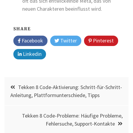
oft das sich entwickelnde Meta, das von
neuen Charakteren beeinflusst wird.
SHARE
Facebook
Twitter
Pinterest
Linkedin
Post
Tekken 8 Code-Aktivierung: Schritt-für-Schritt-
navigation
Anleitung, Plattformunterschiede, Tipps
Tekken 8 Code-Probleme: Häufige Probleme,
Fehlersuche, Support-Kontakte