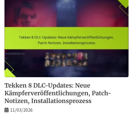
Tekken 8 DLC-Updates: Neue
Kämpferveröffentlichungen, Patch-
Notizen, Installationsprozess
11/03/2026