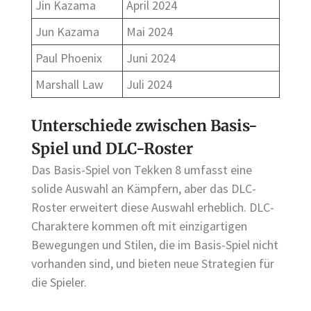
Jin Kazama
April 2024
Jun Kazama
Mai 2024
Paul Phoenix
Juni 2024
Marshall Law
Juli 2024
Unterschiede zwischen Basis-
Spiel und DLC-Roster
Das Basis-Spiel von Tekken 8 umfasst eine
solide Auswahl an Kämpfern, aber das DLC-
Roster erweitert diese Auswahl erheblich. DLC-
Charaktere kommen oft mit einzigartigen
Bewegungen und Stilen, die im Basis-Spiel nicht
vorhanden sind, und bieten neue Strategien für
die Spieler.