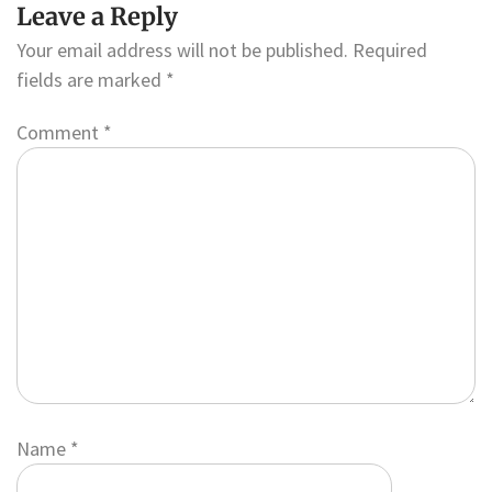
Leave a Reply
Your email address will not be published.
Required
fields are marked
*
Comment
*
Name
*