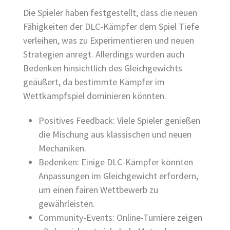
Die Spieler haben festgestellt, dass die neuen
Fähigkeiten der DLC-Kämpfer dem Spiel Tiefe
verleihen, was zu Experimentieren und neuen
Strategien anregt. Allerdings wurden auch
Bedenken hinsichtlich des Gleichgewichts
geäußert, da bestimmte Kämpfer im
Wettkampfspiel dominieren könnten.
Positives Feedback: Viele Spieler genießen
die Mischung aus klassischen und neuen
Mechaniken.
Bedenken: Einige DLC-Kämpfer könnten
Anpassungen im Gleichgewicht erfordern,
um einen fairen Wettbewerb zu
gewährleisten.
Community-Events: Online-Turniere zeigen