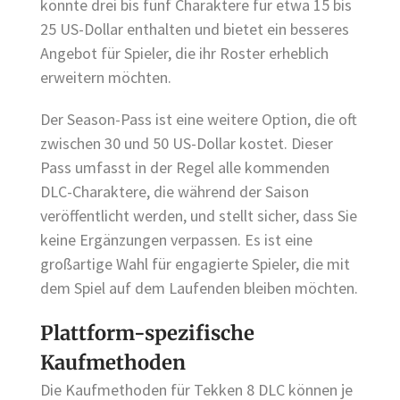
könnte drei bis fünf Charaktere für etwa 15 bis
25 US-Dollar enthalten und bietet ein besseres
Angebot für Spieler, die ihr Roster erheblich
erweitern möchten.
Der Season-Pass ist eine weitere Option, die oft
zwischen 30 und 50 US-Dollar kostet. Dieser
Pass umfasst in der Regel alle kommenden
DLC-Charaktere, die während der Saison
veröffentlicht werden, und stellt sicher, dass Sie
keine Ergänzungen verpassen. Es ist eine
großartige Wahl für engagierte Spieler, die mit
dem Spiel auf dem Laufenden bleiben möchten.
Plattform-spezifische
Kaufmethoden
Die Kaufmethoden für Tekken 8 DLC können je