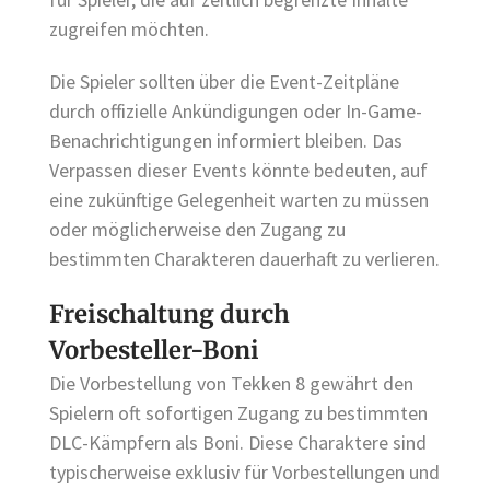
zugreifen möchten.
Die Spieler sollten über die Event-Zeitpläne
durch offizielle Ankündigungen oder In-Game-
Benachrichtigungen informiert bleiben. Das
Verpassen dieser Events könnte bedeuten, auf
eine zukünftige Gelegenheit warten zu müssen
oder möglicherweise den Zugang zu
bestimmten Charakteren dauerhaft zu verlieren.
Freischaltung durch
Vorbesteller-Boni
Die Vorbestellung von Tekken 8 gewährt den
Spielern oft sofortigen Zugang zu bestimmten
DLC-Kämpfern als Boni. Diese Charaktere sind
typischerweise exklusiv für Vorbestellungen und