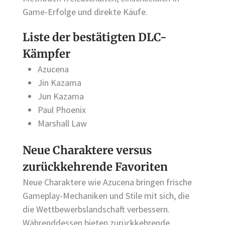
Game-Erfolge und direkte Käufe.
Liste der bestätigten DLC-
Kämpfer
Azucena
Jin Kazama
Jun Kazama
Paul Phoenix
Marshall Law
Neue Charaktere versus
zurückkehrende Favoriten
Neue Charaktere wie Azucena bringen frische
Gameplay-Mechaniken und Stile mit sich, die
die Wettbewerbslandschaft verbessern.
Währenddessen bieten zurückkehrende