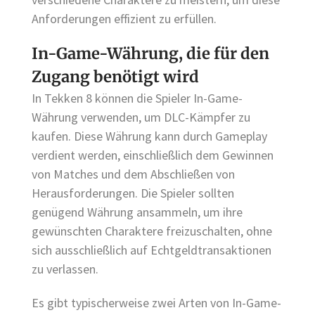
Anforderungen effizient zu erfüllen.
In-Game-Währung, die für den
Zugang benötigt wird
In Tekken 8 können die Spieler In-Game-
Währung verwenden, um DLC-Kämpfer zu
kaufen. Diese Währung kann durch Gameplay
verdient werden, einschließlich dem Gewinnen
von Matches und dem Abschließen von
Herausforderungen. Die Spieler sollten
genügend Währung ansammeln, um ihre
gewünschten Charaktere freizuschalten, ohne
sich ausschließlich auf Echtgeldtransaktionen
zu verlassen.
Es gibt typischerweise zwei Arten von In-Game-