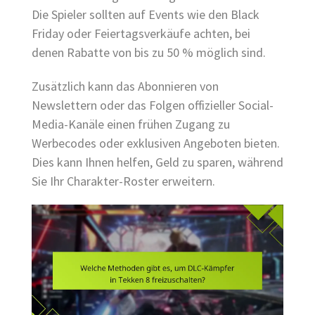
Die Spieler sollten auf Events wie den Black
Friday oder Feiertagsverkäufe achten, bei
denen Rabatte von bis zu 50 % möglich sind.
Zusätzlich kann das Abonnieren von
Newslettern oder das Folgen offizieller Social-
Media-Kanäle einen frühen Zugang zu
Werbecodes oder exklusiven Angeboten bieten.
Dies kann Ihnen helfen, Geld zu sparen, während
Sie Ihr Charakter-Roster erweitern.