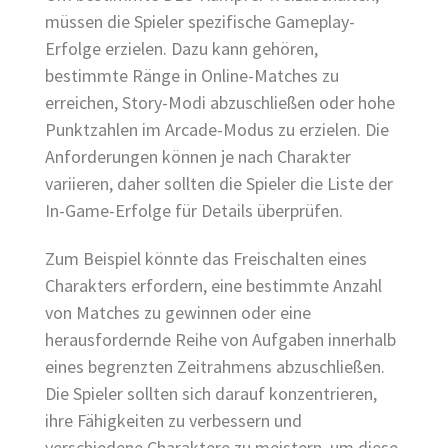
müssen die Spieler spezifische Gameplay-
Erfolge erzielen. Dazu kann gehören,
bestimmte Ränge in Online-Matches zu
erreichen, Story-Modi abzuschließen oder hohe
Punktzahlen im Arcade-Modus zu erzielen. Die
Anforderungen können je nach Charakter
variieren, daher sollten die Spieler die Liste der
In-Game-Erfolge für Details überprüfen.
Zum Beispiel könnte das Freischalten eines
Charakters erfordern, eine bestimmte Anzahl
von Matches zu gewinnen oder eine
herausfordernde Reihe von Aufgaben innerhalb
eines begrenzten Zeitrahmens abzuschließen.
Die Spieler sollten sich darauf konzentrieren,
ihre Fähigkeiten zu verbessern und
verschiedene Charaktere zu meistern, um diese