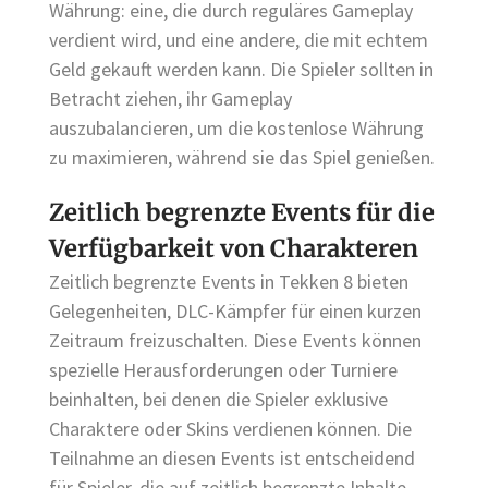
Währung: eine, die durch reguläres Gameplay
verdient wird, und eine andere, die mit echtem
Geld gekauft werden kann. Die Spieler sollten in
Betracht ziehen, ihr Gameplay
auszubalancieren, um die kostenlose Währung
zu maximieren, während sie das Spiel genießen.
Zeitlich begrenzte Events für die
Verfügbarkeit von Charakteren
Zeitlich begrenzte Events in Tekken 8 bieten
Gelegenheiten, DLC-Kämpfer für einen kurzen
Zeitraum freizuschalten. Diese Events können
spezielle Herausforderungen oder Turniere
beinhalten, bei denen die Spieler exklusive
Charaktere oder Skins verdienen können. Die
Teilnahme an diesen Events ist entscheidend
für Spieler, die auf zeitlich begrenzte Inhalte