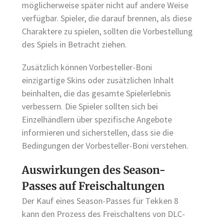
möglicherweise später nicht auf andere Weise
verfügbar. Spieler, die darauf brennen, als diese
Charaktere zu spielen, sollten die Vorbestellung
des Spiels in Betracht ziehen.
Zusätzlich können Vorbesteller-Boni
einzigartige Skins oder zusätzlichen Inhalt
beinhalten, die das gesamte Spielerlebnis
verbessern. Die Spieler sollten sich bei
Einzelhändlern über spezifische Angebote
informieren und sicherstellen, dass sie die
Bedingungen der Vorbesteller-Boni verstehen.
Auswirkungen des Season-
Passes auf Freischaltungen
Der Kauf eines Season-Passes für Tekken 8
kann den Prozess des Freischaltens von DLC-