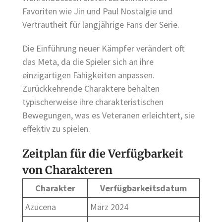
Favoriten wie Jin und Paul Nostalgie und
Vertrautheit für langjährige Fans der Serie.
Die Einführung neuer Kämpfer verändert oft
das Meta, da die Spieler sich an ihre
einzigartigen Fähigkeiten anpassen.
Zurückkehrende Charaktere behalten
typischerweise ihre charakteristischen
Bewegungen, was es Veteranen erleichtert, sie
effektiv zu spielen.
Zeitplan für die Verfügbarkeit
von Charakteren
Charakter
Verfügbarkeitsdatum
Azucena
März 2024