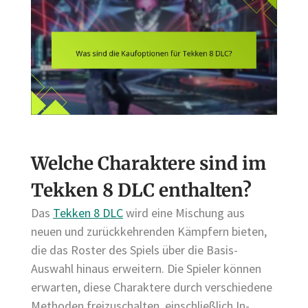
Welche Charaktere sind im
Tekken 8 DLC enthalten?
Das
Tekken 8 DLC
wird eine Mischung aus
neuen und zurückkehrenden Kämpfern bieten,
die das Roster des Spiels über die Basis-
Auswahl hinaus erweitern. Die Spieler können
erwarten, diese Charaktere durch verschiedene
Methoden freizuschalten, einschließlich In-