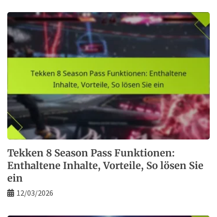
Tekken 8 Season Pass Funktionen:
Enthaltene Inhalte, Vorteile, So lösen Sie
ein
12/03/2026