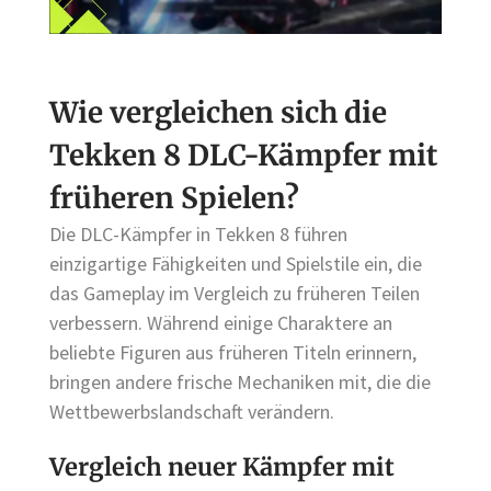
Wie vergleichen sich die
Tekken 8 DLC-Kämpfer mit
früheren Spielen?
Die DLC-Kämpfer in Tekken 8 führen
einzigartige Fähigkeiten und Spielstile ein, die
das Gameplay im Vergleich zu früheren Teilen
verbessern. Während einige Charaktere an
beliebte Figuren aus früheren Titeln erinnern,
bringen andere frische Mechaniken mit, die die
Wettbewerbslandschaft verändern.
Vergleich neuer Kämpfer mit