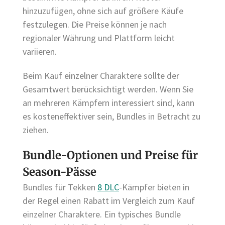
hinzuzufügen, ohne sich auf größere Käufe
festzulegen. Die Preise können je nach
regionaler Währung und Plattform leicht
variieren.
Beim Kauf einzelner Charaktere sollte der
Gesamtwert berücksichtigt werden. Wenn Sie
an mehreren Kämpfern interessiert sind, kann
es kosteneffektiver sein, Bundles in Betracht zu
ziehen.
Bundle-Optionen und Preise für
Season-Pässe
Bundles für Tekken
8 DLC
-Kämpfer bieten in
der Regel einen Rabatt im Vergleich zum Kauf
einzelner Charaktere. Ein typisches Bundle