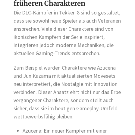
früheren Charakteren
Die DLC-Kämpfer in Tekken 8 sind so gestaltet,
dass sie sowohl neue Spieler als auch Veteranen
ansprechen. Viele dieser Charaktere sind von
ikonischen Kämpfern der Serie inspiriert,
integrieren jedoch moderne Mechaniken, die
aktuellen Gaming-Trends entsprechen.
Zum Beispiel wurden Charaktere wie Azucena
und Jun Kazama mit aktualisierten Movesets
neu interpretiert, die Nostalgie mit Innovation
verbinden. Dieser Ansatz ehrt nicht nur das Erbe
vergangener Charaktere, sondern stellt auch
sicher, dass sie im heutigen Gameplay-Umfeld
wettbewerbsfähig bleiben.
Azucena: Ein neuer Kämpfer mit einer