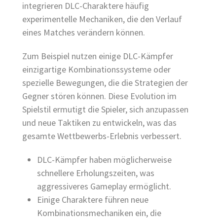
integrieren DLC-Charaktere häufig
experimentelle Mechaniken, die den Verlauf
eines Matches verändern können.
Zum Beispiel nutzen einige DLC-Kämpfer
einzigartige Kombinationssysteme oder
spezielle Bewegungen, die die Strategien der
Gegner stören können. Diese Evolution im
Spielstil ermutigt die Spieler, sich anzupassen
und neue Taktiken zu entwickeln, was das
gesamte Wettbewerbs-Erlebnis verbessert.
DLC-Kämpfer haben möglicherweise
schnellere Erholungszeiten, was
aggressiveres Gameplay ermöglicht.
Einige Charaktere führen neue
Kombinationsmechaniken ein, die