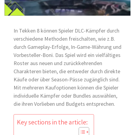
In Tekken 8 können Spieler DLC-Kämpfer durch
verschiedene Methoden freischalten, wie z.B.
durch Gameplay-Erfolge, In-Game-Währung und
Vorbesteller-Boni. Das Spiel wird ein vielfältiges
Roster aus neuen und zurückkehrenden
Charakteren bieten, die entweder durch direkte
Käufe oder über Season-Pässe zugänglich sind.
Mit mehreren Kaufoptionen können die Spieler
individuelle Kämpfer oder Bundles auswählen,
die ihren Vorlieben und Budgets entsprechen.
Key sections in the article: