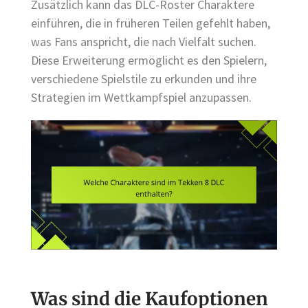
Zusätzlich kann das DLC-Roster Charaktere
einführen, die in früheren Teilen gefehlt haben,
was Fans anspricht, die nach Vielfalt suchen.
Diese Erweiterung ermöglicht es den Spielern,
verschiedene Spielstile zu erkunden und ihre
Strategien im Wettkampfspiel anzupassen.
Was sind die Kaufoptionen