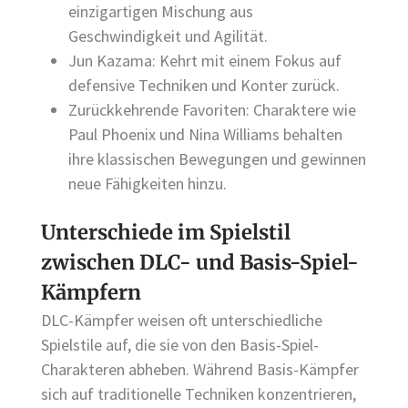
einzigartigen Mischung aus
Geschwindigkeit und Agilität.
Jun Kazama: Kehrt mit einem Fokus auf
defensive Techniken und Konter zurück.
Zurückkehrende Favoriten: Charaktere wie
Paul Phoenix und Nina Williams behalten
ihre klassischen Bewegungen und gewinnen
neue Fähigkeiten hinzu.
Unterschiede im Spielstil
zwischen DLC- und Basis-Spiel-
Kämpfern
DLC-Kämpfer weisen oft unterschiedliche
Spielstile auf, die sie von den Basis-Spiel-
Charakteren abheben. Während Basis-Kämpfer
sich auf traditionelle Techniken konzentrieren,