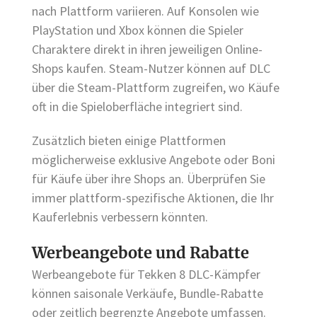
nach Plattform variieren. Auf Konsolen wie
PlayStation und Xbox können die Spieler
Charaktere direkt in ihren jeweiligen Online-
Shops kaufen. Steam-Nutzer können auf DLC
über die Steam-Plattform zugreifen, wo Käufe
oft in die Spieloberfläche integriert sind.
Zusätzlich bieten einige Plattformen
möglicherweise exklusive Angebote oder Boni
für Käufe über ihre Shops an. Überprüfen Sie
immer plattform-spezifische Aktionen, die Ihr
Kauferlebnis verbessern könnten.
Werbeangebote und Rabatte
Werbeangebote für Tekken 8 DLC-Kämpfer
können saisonale Verkäufe, Bundle-Rabatte
oder zeitlich begrenzte Angebote umfassen.