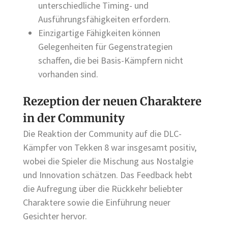
unterschiedliche Timing- und
Ausführungsfähigkeiten erfordern.
Einzigartige Fähigkeiten können
Gelegenheiten für Gegenstrategien
schaffen, die bei Basis-Kämpfern nicht
vorhanden sind.
Rezeption der neuen Charaktere
in der Community
Die Reaktion der Community auf die DLC-
Kämpfer von Tekken 8 war insgesamt positiv,
wobei die Spieler die Mischung aus Nostalgie
und Innovation schätzen. Das Feedback hebt
die Aufregung über die Rückkehr beliebter
Charaktere sowie die Einführung neuer
Gesichter hervor.