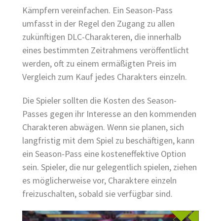
Kämpfern vereinfachen. Ein Season-Pass
umfasst in der Regel den Zugang zu allen
zukünftigen DLC-Charakteren, die innerhalb
eines bestimmten Zeitrahmens veröffentlicht
werden, oft zu einem ermäßigten Preis im
Vergleich zum Kauf jedes Charakters einzeln.
Die Spieler sollten die Kosten des Season-
Passes gegen ihr Interesse an den kommenden
Charakteren abwägen. Wenn sie planen, sich
langfristig mit dem Spiel zu beschäftigen, kann
ein Season-Pass eine kosteneffektive Option
sein. Spieler, die nur gelegentlich spielen, ziehen
es möglicherweise vor, Charaktere einzeln
freizuschalten, sobald sie verfügbar sind.