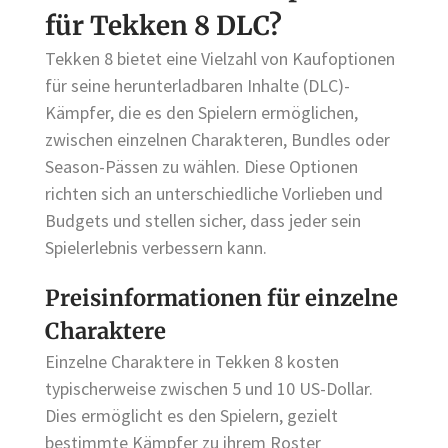
für Tekken 8 DLC?
Tekken 8 bietet eine Vielzahl von Kaufoptionen
für seine herunterladbaren Inhalte (DLC)-
Kämpfer, die es den Spielern ermöglichen,
zwischen einzelnen Charakteren, Bundles oder
Season-Pässen zu wählen. Diese Optionen
richten sich an unterschiedliche Vorlieben und
Budgets und stellen sicher, dass jeder sein
Spielerlebnis verbessern kann.
Preisinformationen für einzelne
Charaktere
Einzelne Charaktere in Tekken 8 kosten
typischerweise zwischen 5 und 10 US-Dollar.
Dies ermöglicht es den Spielern, gezielt
bestimmte Kämpfer zu ihrem Roster