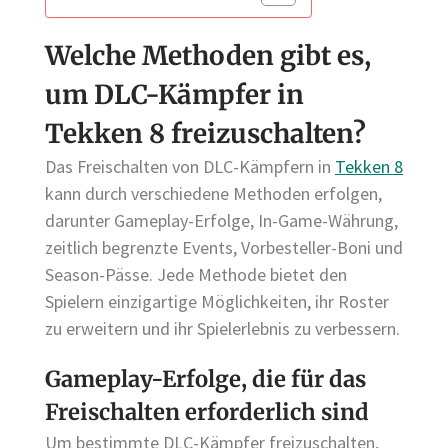
Welche Methoden gibt es,
um DLC-Kämpfer in
Tekken 8 freizuschalten?
Das Freischalten von DLC-Kämpfern in
Tekken 8
kann durch verschiedene Methoden erfolgen,
darunter Gameplay-Erfolge, In-Game-Währung,
zeitlich begrenzte Events, Vorbesteller-Boni und
Season-Pässe. Jede Methode bietet den
Spielern einzigartige Möglichkeiten, ihr Roster
zu erweitern und ihr Spielerlebnis zu verbessern.
Gameplay-Erfolge, die für das
Freischalten erforderlich sind
Um bestimmte DLC-Kämpfer freizuschalten,